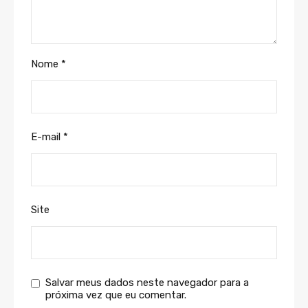
Nome
*
E-mail
*
Site
Salvar meus dados neste navegador para a
próxima vez que eu comentar.