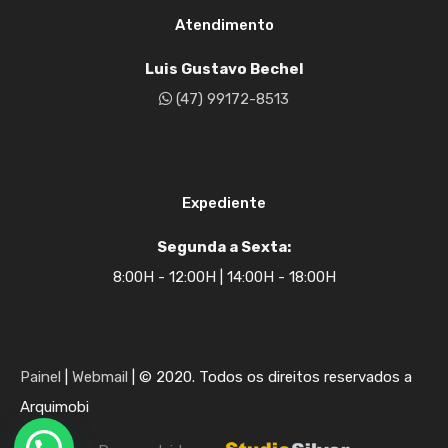
Atendimento
Luis Gustavo Bechel
(47) 99172-8513
Expediente
Segunda a Sexta:
8:00H - 12:00H | 14:00H - 18:00H
Painel
|
Webmail
| © 2020. Todos os direitos reservados a
Arquimobi