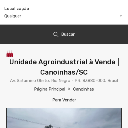
Localização
Qualquer
Buscar
Unidade Agroindustrial à Venda |
Canoinhas/SC
Av. Saturnino Olinto, Rio Negro - PR, 83880-000, Brasil
Página Principal
Canoinhas
Para Vender