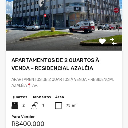
APARTAMENTOS DE 2 QUARTOS À
VENDA – RESIDENCIAL AZALÉIA
APARTAMENTOS DE 2 QUARTOS À VENDA – RESIDENCIAL
AZALÉIA
Av.…
Quartos
Banheiros
Área
2
1
75
m²
Para Vender
R$400.000