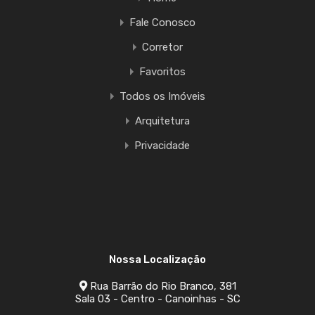
Fale Conosco
Corretor
Favoritos
Todos os Imóveis
Arquitetura
Privacidade
Nossa Localização
Rua Barrão do Rio Branco, 381
Sala 03 - Centro - Canoinhas - SC