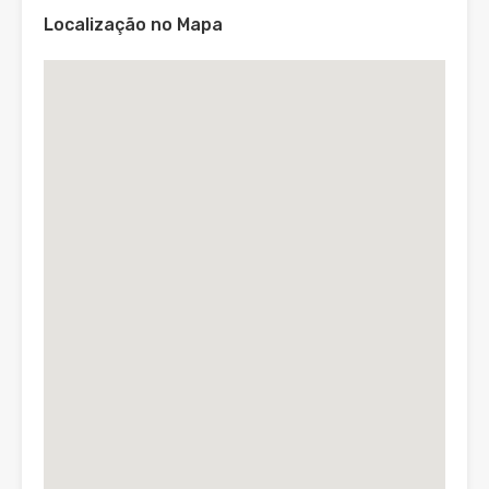
Localização no Mapa