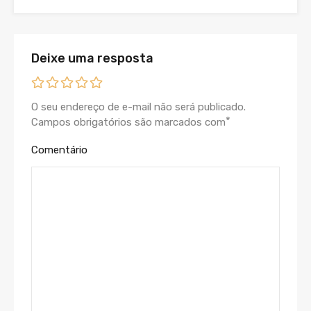
Deixe uma resposta
O seu endereço de e-mail não será publicado.
*
Campos obrigatórios são marcados com
Comentário