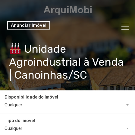
Anunciar Imóvel
Unidade
Agroindustrial à Venda
| Canoinhas/SC
Disponibilidade do Imóvel
Qualquer
Tipo do Imóvel
Qualquer