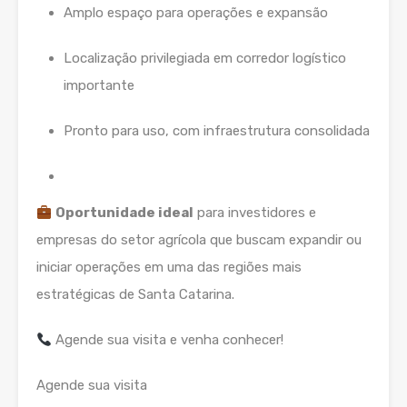
Amplo espaço para operações e expansão
Localização privilegiada em corredor logístico
importante
Pronto para uso, com infraestrutura consolidada
Oportunidade ideal
para investidores e
empresas do setor agrícola que buscam expandir ou
iniciar operações em uma das regiões mais
estratégicas de Santa Catarina.
Agende sua visita e venha conhecer!
Agende sua visita