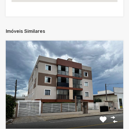
Imóveis Similares