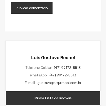
Luis Gustavo Bechel
Telefone Celular:
(47) 99172-8513
WhatsApp:
(47) 99172-8513
E-mail:
gustavo@arquimobi.com.br
Minha Lista de Imóveis