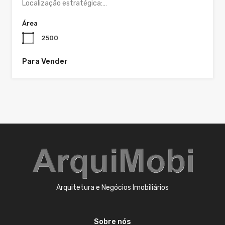
Localização estratégica:…
Área
2500
Para Vender
Arquitetura e Negócios Imobiliários
Sobre nós