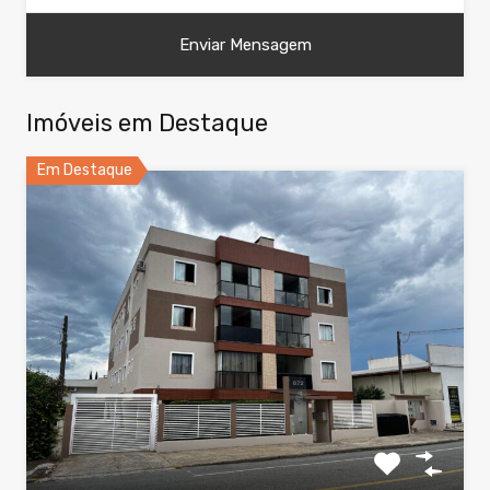
Imóveis em Destaque
Em Destaque