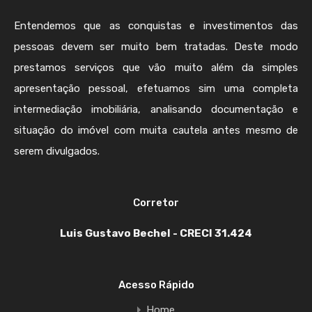
Entendemos que as conquistas e investimentos das
pessoas devem ser muito bem tratadas. Deste modo
prestamos serviços que vão muito além da simples
apresentação pessoal, efetuamos sim uma completa
intermediação imobiliária, analisando documentação e
situação do imóvel com muita cautela antes mesmo de
serem divulgados.
Corretor
Luis Gustavo Bechel - CRECI 31.424
Acesso Rápido
Home