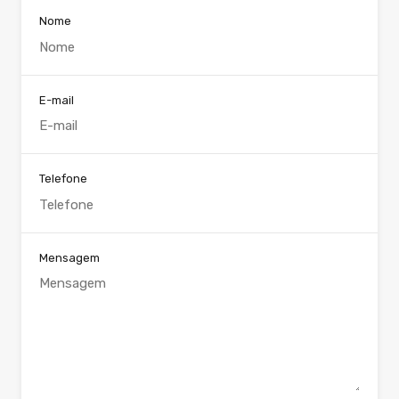
Nome
E-mail
Telefone
Mensagem