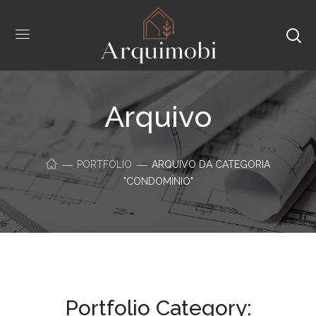
Arquivo
PORTFÓLIO
ARQUIVO DA CATEGORIA
"CONDOMÍNIO"
Portfolio Category: