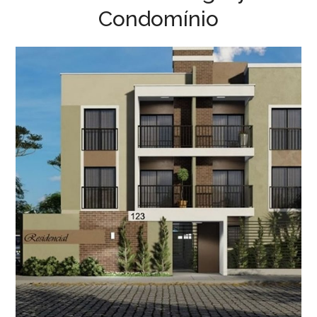
Condomínio
Projeto Condomínio | J. C.
CONDOMÍNIO