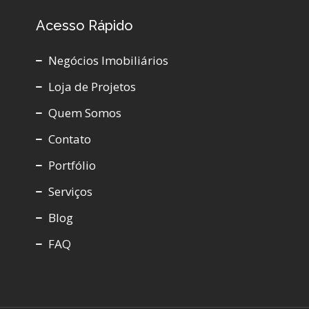
Acesso Rápido
Negócios Imobiliários
Loja de Projetos
Quem Somos
Contato
Portfólio
Serviços
Blog
FAQ