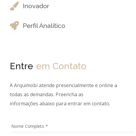
Inovador
Perfil Analítico
Entre
em Contato
A Arquimobi atende presencialmente e online a
todas as demandas. Preencha as
informações abaixo para entrar em contato.