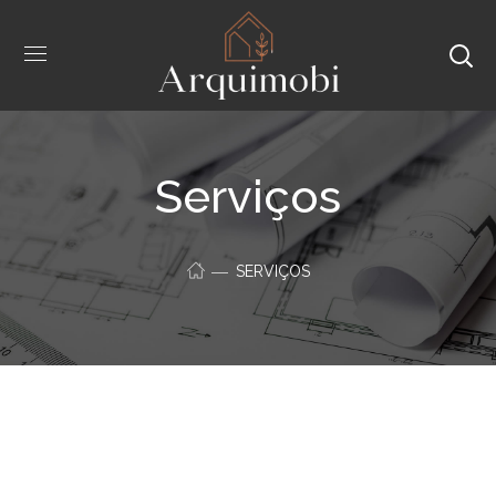
Serviços
SERVIÇOS