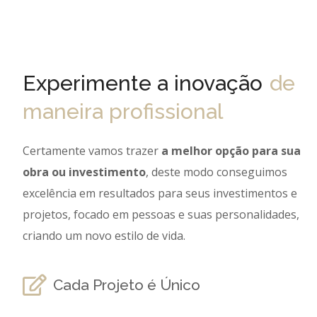
Experimente a inovação
de
maneira profissional
Certamente vamos trazer
a melhor opção para sua
obra ou investimento
, deste modo conseguimos
excelência em resultados para seus investimentos e
projetos, focado em pessoas e suas personalidades,
criando um novo estilo de vida.
Cada Projeto é Único