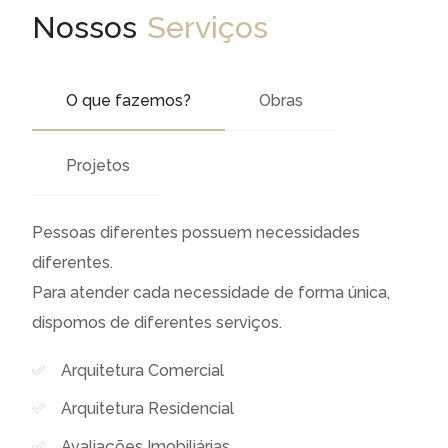
Nossos
Serviços
O que fazemos?
Obras
Projetos
Pessoas diferentes possuem necessidades
diferentes.
Para atender cada necessidade de forma única,
dispomos de diferentes serviços.
Arquitetura Comercial
Arquitetura Residencial
Avaliações Imobiliárias