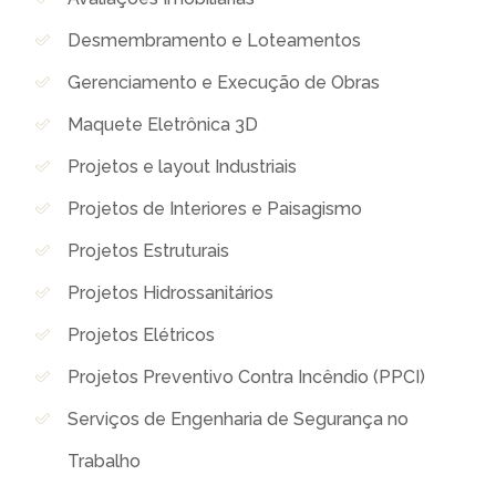
Desmembramento e Loteamentos
Gerenciamento e Execução de Obras
Maquete Eletrônica 3D
Projetos e layout Industriais
Projetos de Interiores e Paisagismo
Projetos Estruturais
Projetos Hidrossanitários
Projetos Elétricos
Projetos Preventivo Contra Incêndio (PPCI)
Serviços de Engenharia de Segurança no
Trabalho