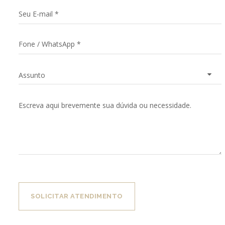
SOLICITAR ATENDIMENTO