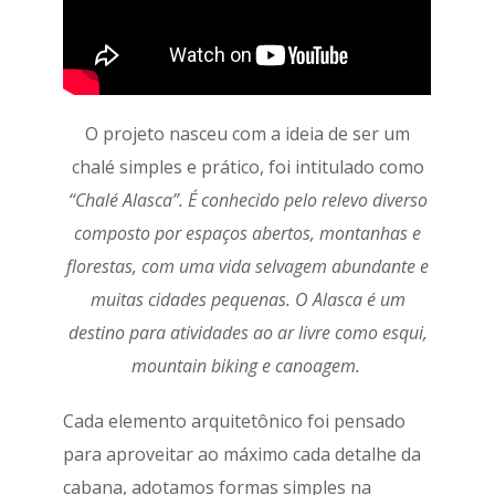
O projeto nasceu com a ideia de ser um
chalé simples e prático, foi intitulado como
“Chalé Alasca”. É
conhecido pelo relevo diverso
composto por espaços abertos, montanhas e
florestas, com uma vida selvagem abundante e
muitas cidades pequenas. O Alasca é um
destino para atividades ao ar livre como esqui,
mountain biking e canoagem.
Cada elemento arquitetônico foi pensado
para aproveitar ao máximo cada detalhe da
cabana, adotamos formas simples na