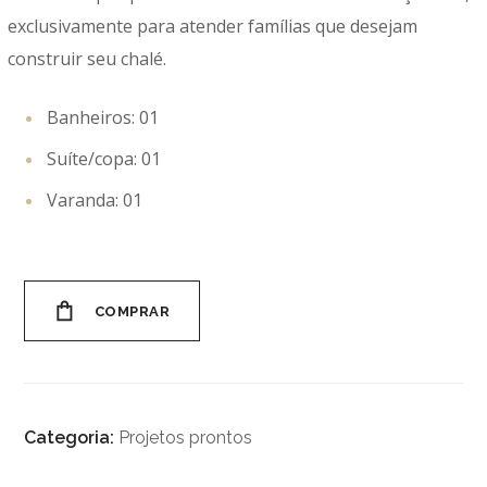
exclusivamente para atender famílias que desejam
construir seu chalé.
Banheiros: 01
Suíte/copa: 01
Varanda: 01
COMPRAR
Categoria:
Projetos prontos