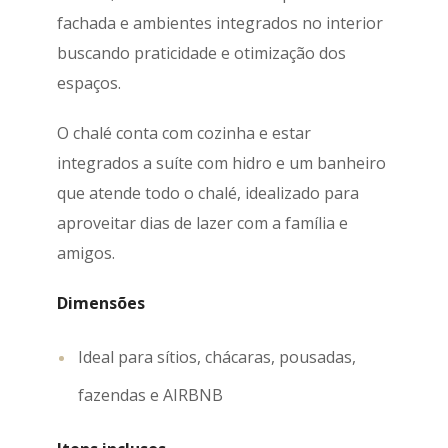
fachada e ambientes integrados no interior
buscando praticidade e otimização dos
espaços.
O chalé conta com cozinha e estar
integrados a suíte com hidro e um banheiro
que atende todo o chalé, idealizado para
aproveitar dias de lazer com a família e
amigos.
Dimensões
Ideal para
sítios, chácaras, pousadas,
fazendas e AIRBNB