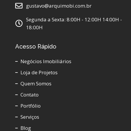
gustavo@arquimobi.com.br
Segunda a Sexta: 8:00H - 12:00H 14:00H -
18:00H
Acesso Rápido
Negócios Imobiliários
Loja de Projetos
Quem Somos
Contato
Portfólio
Serviços
Blog