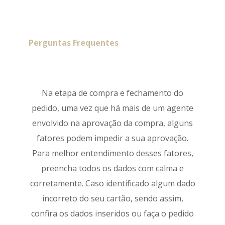
Perguntas Frequentes
Na etapa de compra e fechamento do
pedido, uma vez que há mais de um agente
envolvido na aprovação da compra, alguns
fatores podem impedir a sua aprovação.
Para melhor entendimento desses fatores,
preencha todos os dados com calma e
corretamente. Caso identificado algum dado
incorreto do seu cartão, sendo assim,
confira os dados inseridos ou faça o pedido