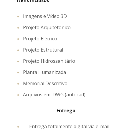
Itens inclusos
Imagens e Vídeo 3D
Projeto Arquitetônico
Projeto Elétrico
Projeto Estrutural
Projeto Hidrossanitário
Planta Humanizada
Memorial Descritivo
Arquivos em .DWG (autocad)
Entrega
Entrega totalmente digital via e-mail