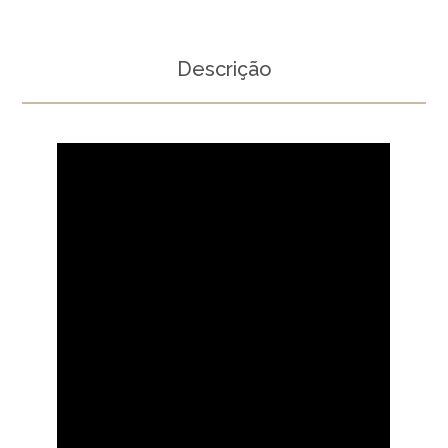
Descrição