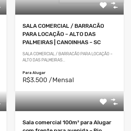
SALA COMERCIAL / BARRACÃO
PARA LOCAÇÃO – ALTO DAS
PALMEIRAS | CANOINHAS – SC
SALA COMERCIAL / BARRACÃO PARA LOCAÇÃO –
ALTO DAS PALMEIRAS…
Para Alugar
R$3.500 /Mensal
Sala comercial 100m² para Alugar
com frente para avenida – Rio