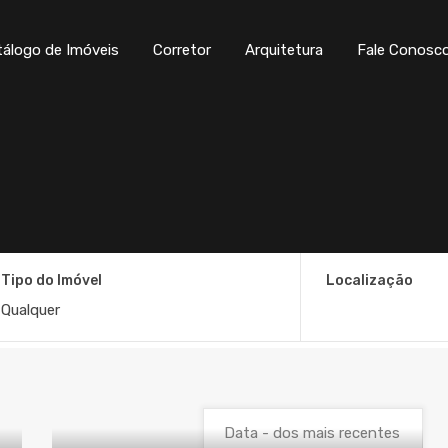
tálogo de Imóveis
Corretor
Arquitetura
Fale Conosc
Tipo do Imóvel
Localização