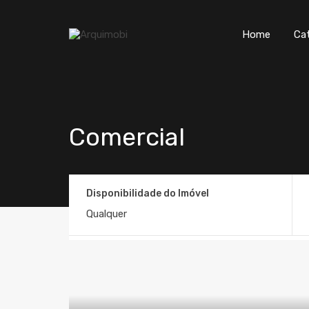
Home
Ca
Comercial
Disponibilidade do Imóvel