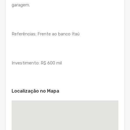
garagem.
Referências: Frente ao banco Itaú
Investimento: R$ 600 mil
Localização no Mapa