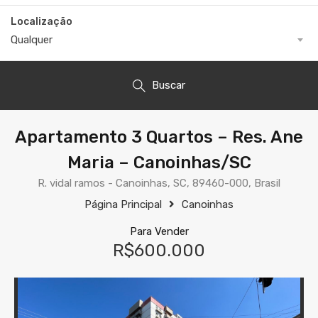
Localização
Qualquer
Buscar
Apartamento 3 Quartos – Res. Ane
Maria – Canoinhas/SC
R. vidal ramos - Canoinhas, SC, 89460-000, Brasil
Página Principal
Canoinhas
Para Vender
R$600.000