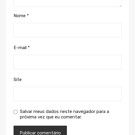
Nome
*
E-mail
*
Site
Salvar meus dados neste navegador para a
próxima vez que eu comentar.