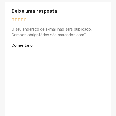
Deixe uma resposta
O seu endereço de e-mail não será publicado.
*
Campos obrigatórios são marcados com
Comentário