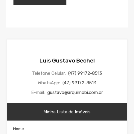
Luis Gustavo Bechel
Telefone Celular:
(47) 99172-8513
WhatsApp:
(47) 99172-8513
E-mail:
gustavo@arquimobi.com.br
Minha Lista de Imóveis
Nome