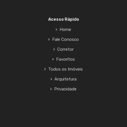
Acesso Rápido
Home
Fale Conosco
Corretor
Favoritos
Todos os Imóveis
Arquitetura
Privacidade