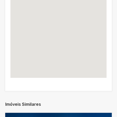
Imóveis Similares