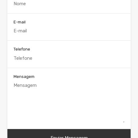
E-mail
Telefone
Mensagem