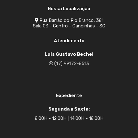
Nossa Localização
Rua Barrão do Rio Branco, 381
Sala 03 - Centro - Canoinhas - SC
Atendimento
Luis Gustavo Bechel
(47) 99172-8513
Expediente
Segunda a Sexta:
8:00H - 12:00H | 14:00H - 18:00H