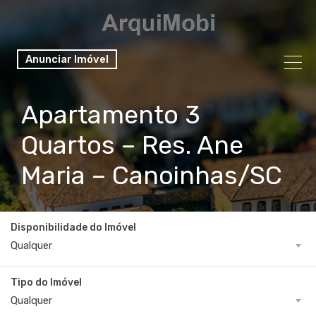
Anunciar Imóvel
Apartamento 3
Quartos – Res. Ane
Maria – Canoinhas/SC
Disponibilidade do Imóvel
Qualquer
Tipo do Imóvel
Qualquer