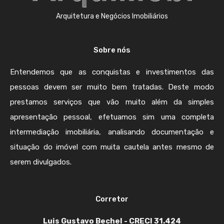
Arquitetura e Negócios Imobiliários
Sobre nós
Entendemos que as conquistas e investimentos das
pessoas devem ser muito bem tratadas. Deste modo
prestamos serviços que vão muito além da simples
apresentação pessoal, efetuamos sim uma completa
intermediação imobiliária, analisando documentação e
situação do imóvel com muita cautela antes mesmo de
serem divulgados.
Corretor
Luis Gustavo Bechel - CRECI 31.424