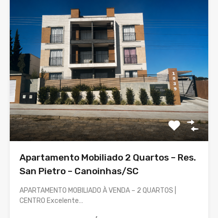
Apartamento Mobiliado 2 Quartos – Res.
San Pietro – Canoinhas/SC
APARTAMENTO MOBILIADO À VENDA – 2 QUARTOS |
CENTRO Excelente…