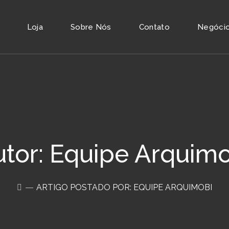
Loja
Sobre Nós
Contato
Negócios
tor: Equipe Arquim
ARTIGO POSTADO POR: EQUIPE ARQUIMOBI