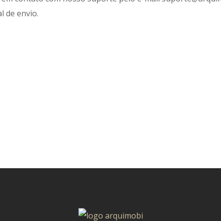
l de envio.