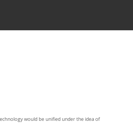
technology would be unified under the idea of