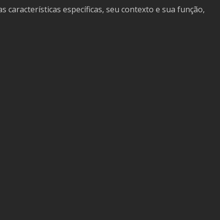
características específicas, seu contexto e sua função,