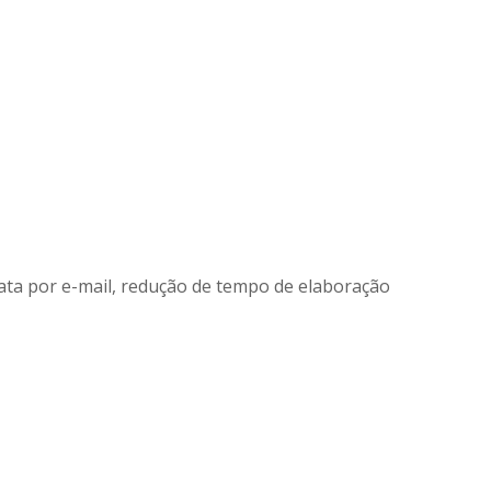
ata por e-mail, redução de tempo de elaboração