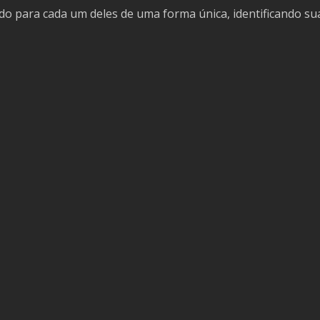
para cada um deles de uma forma única, identificando suas 