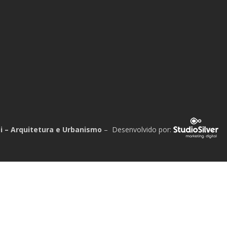
i – Arquitetura e Urbanismo
– Desenvolvido por: