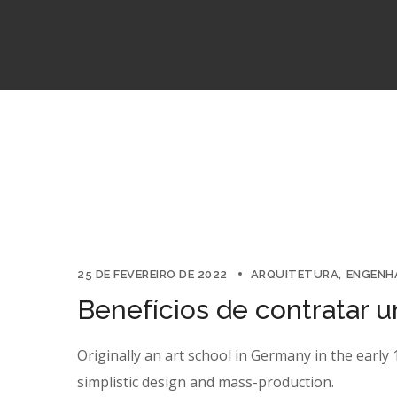
25 DE FEVEREIRO DE 2022
ARQUITETURA
ENGENH
Benefícios de contratar 
Originally an art school in Germany in the earl
simplistic design and mass-production.