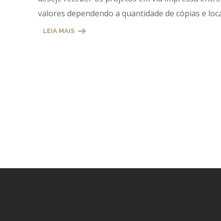
valores dependendo a quantidade de cópias e loca
LEIA MAIS