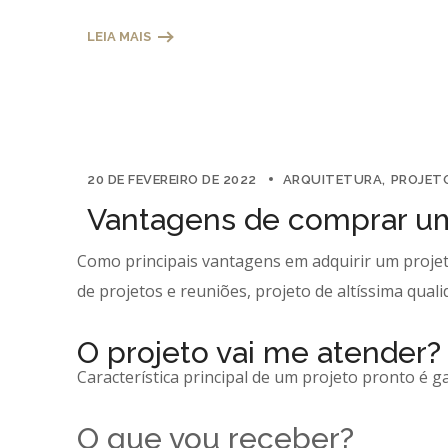
LEIA MAIS
20 DE FEVEREIRO DE 2022
ARQUITETURA
PROJET
Vantagens de comprar um
Como principais vantagens em adquirir um projet
de projetos e reuniões, projeto de altíssima qual
O projeto vai me atender?
Característica principal de um projeto pronto é 
O que vou receber?