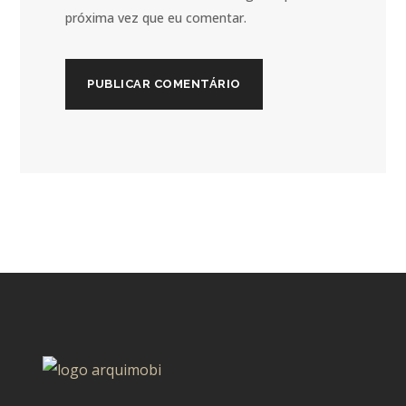
próxima vez que eu comentar.