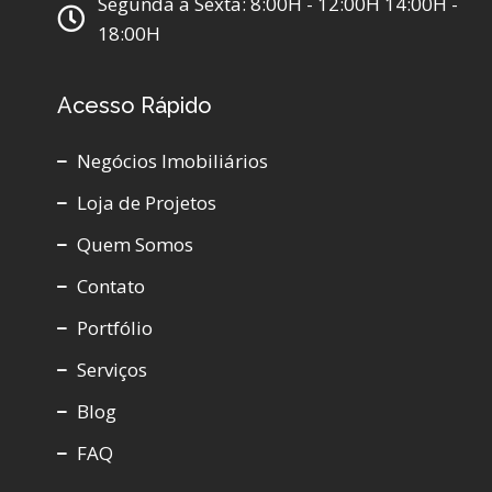
Segunda a Sexta: 8:00H - 12:00H 14:00H -
18:00H
Acesso Rápido
Negócios Imobiliários
Loja de Projetos
Quem Somos
Contato
Portfólio
Serviços
Blog
FAQ