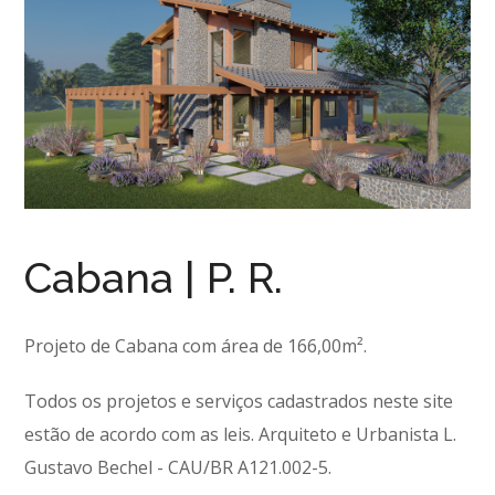
Cabana | P. R.
Projeto de Cabana com área de 166,00m².
Todos os projetos e serviços cadastrados neste site
estão de acordo com as leis. Arquiteto e Urbanista L.
Gustavo Bechel - CAU/BR A121.002-5.