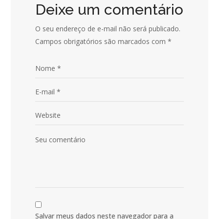
Deixe um comentário
O seu endereço de e-mail não será publicado.
Campos obrigatórios são marcados com
*
Salvar meus dados neste navegador para a