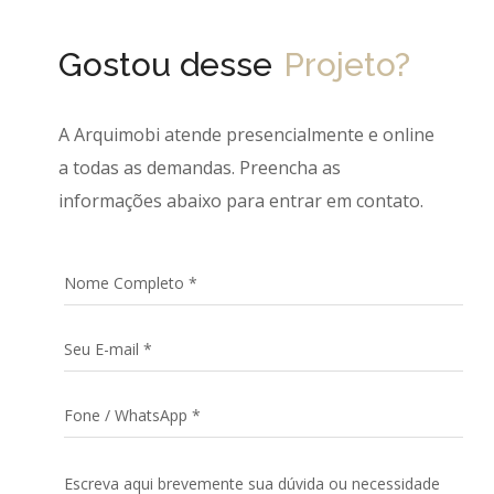
Gostou desse
Projeto?
A Arquimobi atende presencialmente e online
a todas as demandas. Preencha as
informações abaixo para entrar em contato.