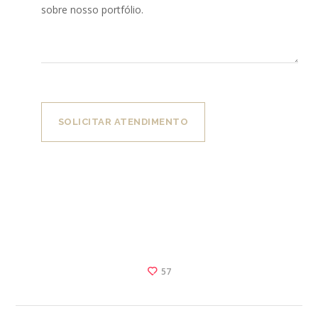
SOLICITAR ATENDIMENTO
57