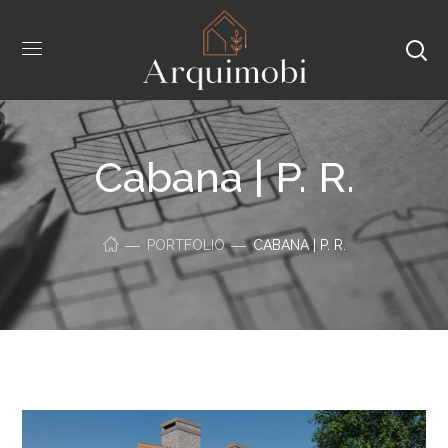
Cabana | P. R.
PORTFOLIO
CABANA | P. R.