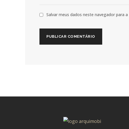
Salvar meus dados neste navegador para a