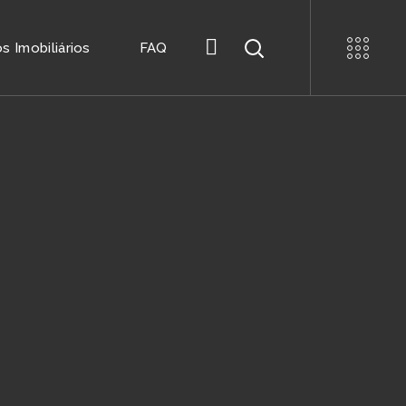
 Imobiliários
FAQ