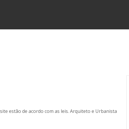
ite estão de acordo com as leis. Arquiteto e Urbanista