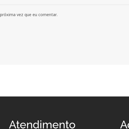
 próxima vez que eu comentar.
Atendimento
A