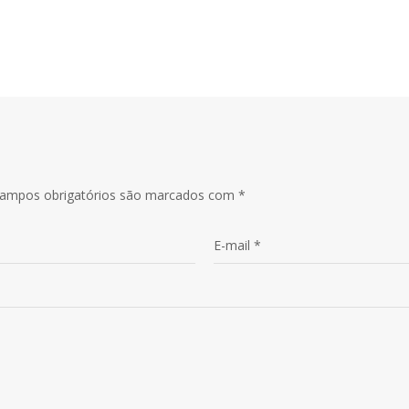
e K.
ampos obrigatórios são marcados com
*