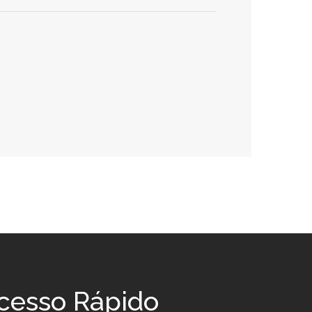
cesso Rápido