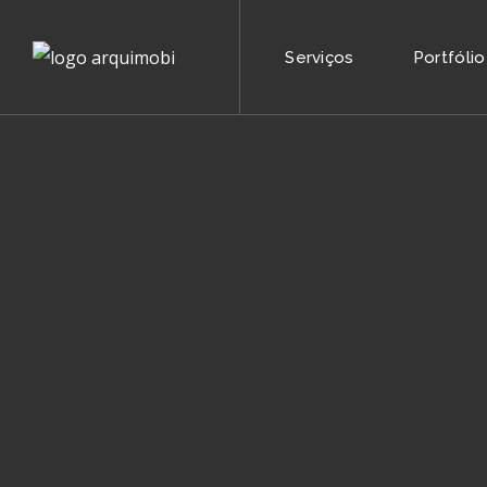
Serviços
Portfólio