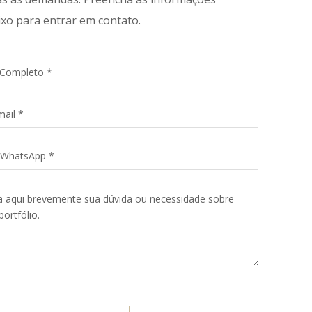
ixo para entrar em contato.