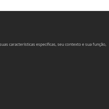
as características específicas, seu contexto e sua função,