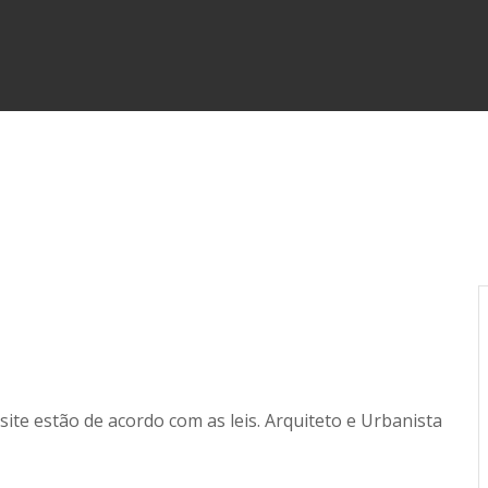
ite estão de acordo com as leis. Arquiteto e Urbanista