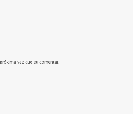
 próxima vez que eu comentar.