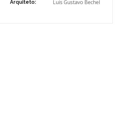
Luis Gustavo Bechel
Arquiteto: