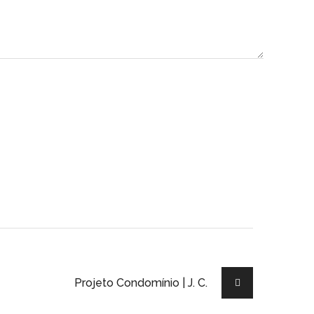
Projeto Condomínio | J. C.