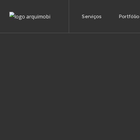
Serviços
Portfólio