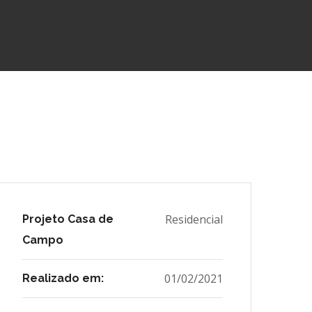
Residencial
Projeto Casa de
Campo
01/02/2021
Realizado em: