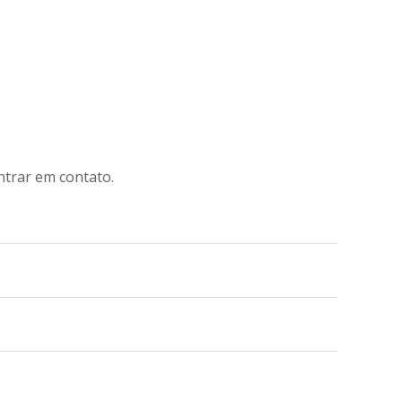
ntrar em contato.