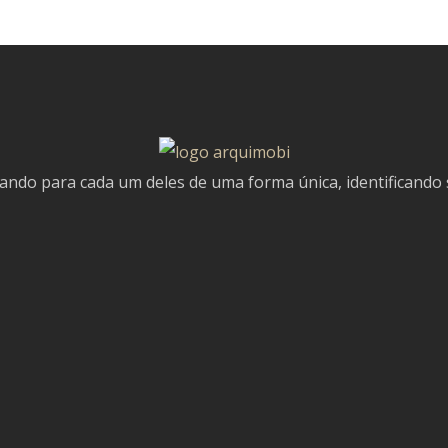
do para cada um deles de uma forma única, identificando su