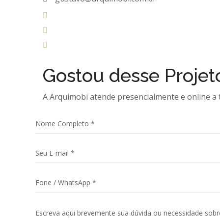
Gostou desse
Projet
A Arquimobi atende presencialmente e online a