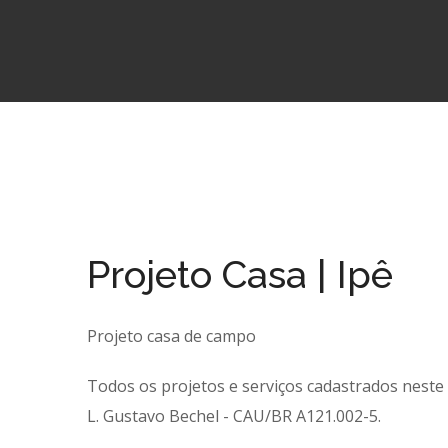
Projeto Casa | Ipê
Projeto casa de campo
Todos os projetos e serviços cadastrados neste s
L. Gustavo Bechel - CAU/BR A121.002-5.