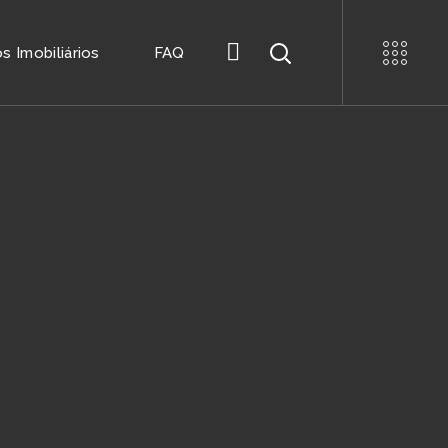
 Imobiliários
FAQ