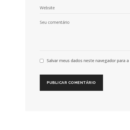
Salvar meus dados neste navegador para a