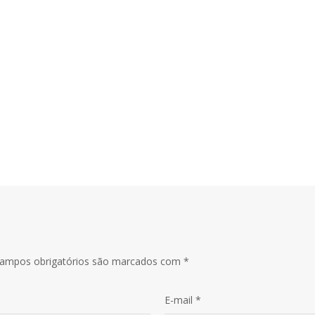
e K.
ampos obrigatórios são marcados com
*