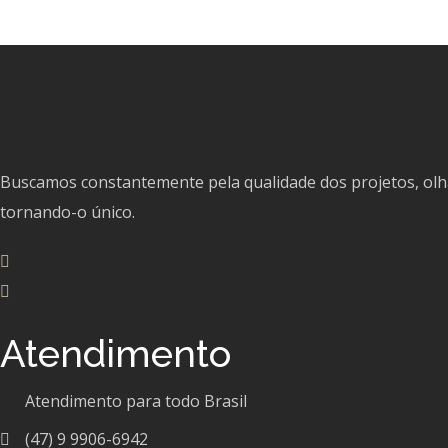
Buscamos constantemente pela qualidade dos projetos, olhan
tornando-o único.
Atendimento
Atendimento para todo Brasil
(47) 9 9906-6942