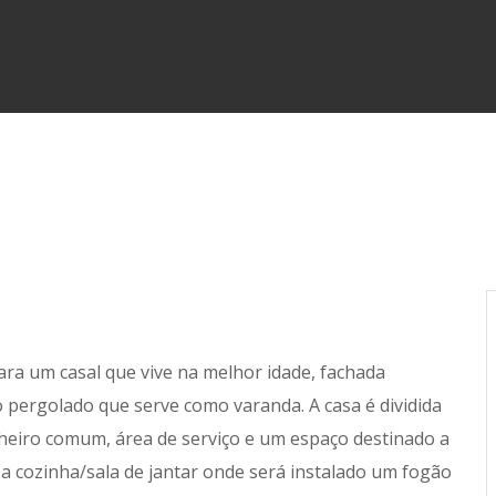
para um casal que vive na melhor idade, fachada
 pergolado que serve como varanda. A casa é dividida
heiro comum, área de serviço e um espaço destinado a
 a cozinha/sala de jantar onde será instalado um fogão