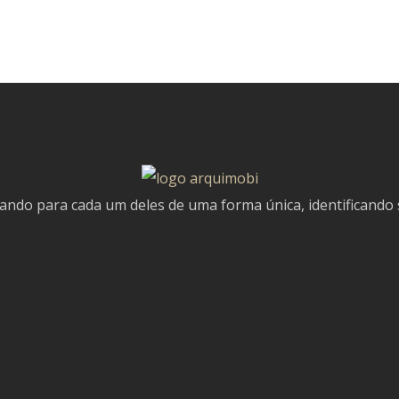
do para cada um deles de uma forma única, identificando su