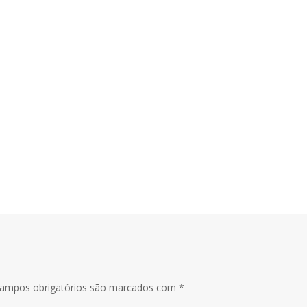
ampos obrigatórios são marcados com
*