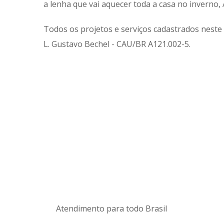
a lenha que vai aquecer toda a casa no inverno, 
Todos os projetos e serviços cadastrados neste s
L. Gustavo Bechel - CAU/BR A121.002-5.
Atendimento para todo Brasil