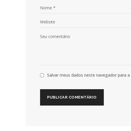
Salvar meus dados neste navegador para a