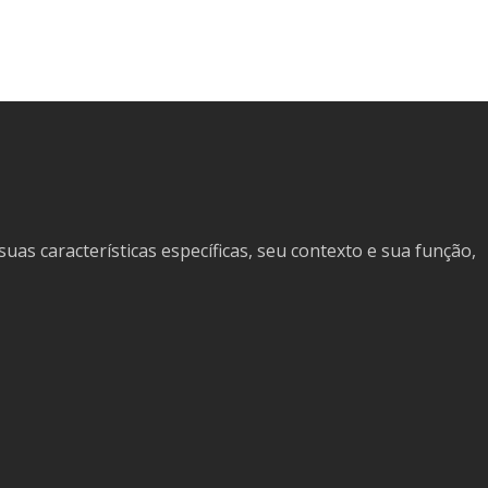
as características específicas, seu contexto e sua função,