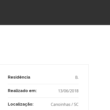
B.
Residência
13/06/2018
Realizado em:
Canoinhas / SC
Localização: