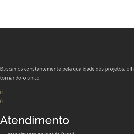
Buscamos constantemente pela qualidade dos projetos, olhan
tornando-o único.
Atendimento