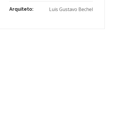
Luis Gustavo Bechel
Arquiteto: