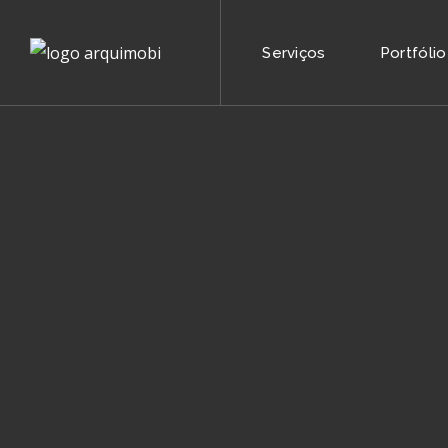
Serviços
Portfólio