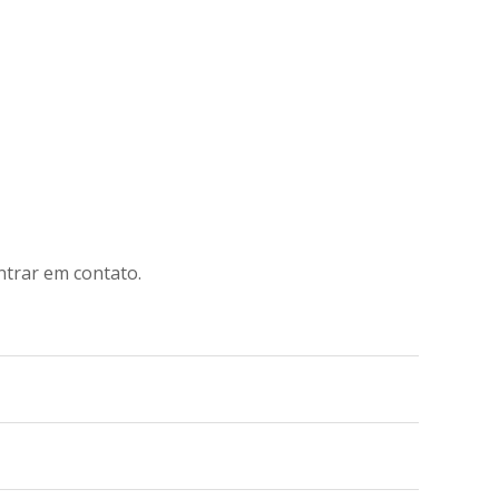
ntrar em contato.