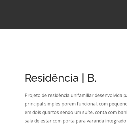
Residência | B.
Projeto de residência unifamiliar desenvolvida 
principal simples porem funcional, com pequeno
em dois quartos sendo um suíte, conta com ban
sala de estar com porta para varanda integrado