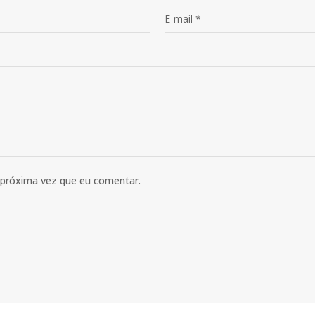
 próxima vez que eu comentar.