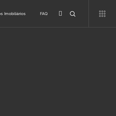
 Imobiliários
FAQ