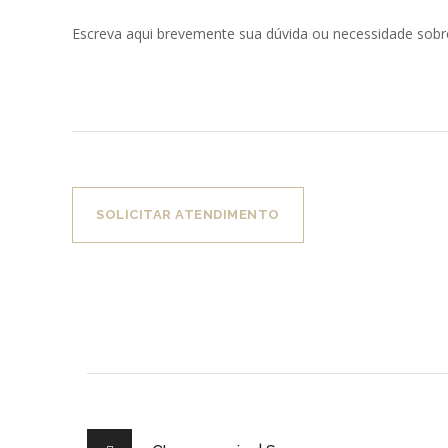
SOLICITAR ATENDIMENTO