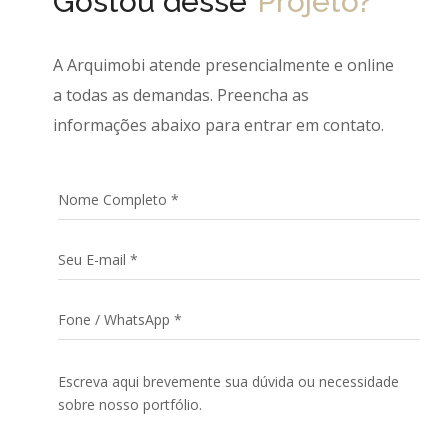
Gostou desse
Projeto?
A Arquimobi atende presencialmente e online
a todas as demandas. Preencha as
informações abaixo para entrar em contato.