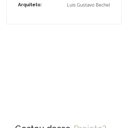
Luis Gustavo Bechel
Arquiteto: