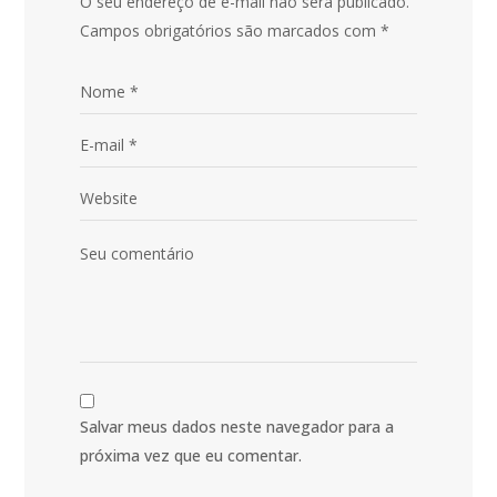
O seu endereço de e-mail não será publicado.
Campos obrigatórios são marcados com
*
Salvar meus dados neste navegador para a
próxima vez que eu comentar.