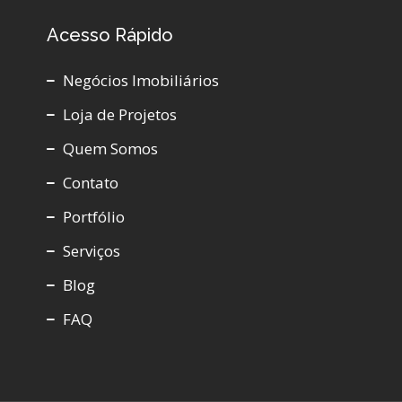
Acesso Rápido
Negócios Imobiliários
Loja de Projetos
Quem Somos
Contato
Portfólio
Serviços
Blog
FAQ