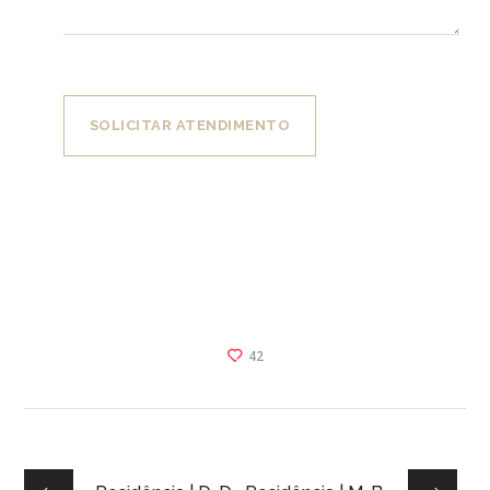
SOLICITAR ATENDIMENTO
42