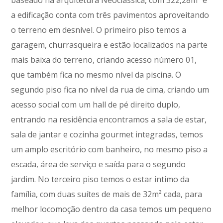
a edificação conta com três pavimentos aproveitando
o terreno em desnível. O primeiro piso temos a
garagem, churrasqueira e estão localizados na parte
mais baixa do terreno, criando acesso número 01,
que também fica no mesmo nível da piscina. O
segundo piso fica no nível da rua de cima, criando um
acesso social com um hall de pé direito duplo,
entrando na residência encontramos a sala de estar,
sala de jantar e cozinha gourmet integradas, temos
um amplo escritório com banheiro, no mesmo piso a
escada, área de serviço e saída para o segundo
jardim. No terceiro piso temos o estar intimo da
família, com duas suítes de mais de 32m² cada, para
melhor locomoção dentro da casa temos um pequeno