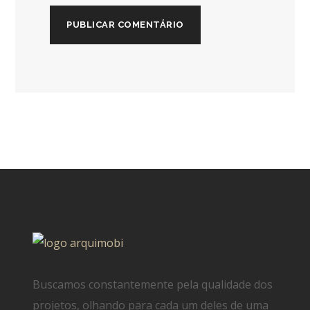
Buscamos constantemente pela qualidade dos
projetos, olhando para cada um deles de uma